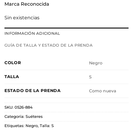
Marca Reconocida
Sin existencias
INFORMACIÓN ADICIONAL
GUÍA DE TALLA Y ESTADO DE LA PRENDA
COLOR
Negro
TALLA
S
ESTADO DE LA PRENDA
Como nueva
SKU:
0526-884
Categoría:
Suéteres
Etiquetas:
Negro
,
Talla: S