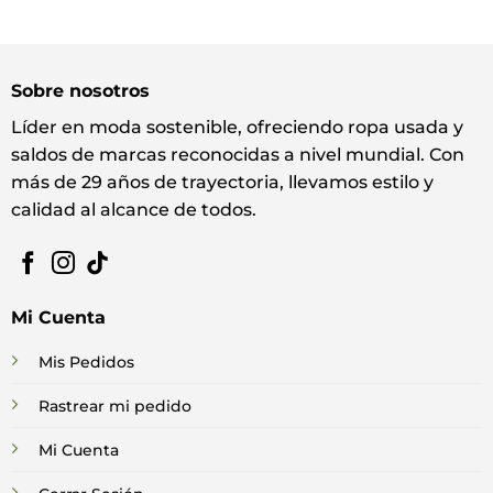
Sobre nosotros
Líder en moda sostenible, ofreciendo ropa usada y
saldos de marcas reconocidas a nivel mundial. Con
más de 29 años de trayectoria, llevamos estilo y
calidad al alcance de todos.
Mi Cuenta
Mis Pedidos
Rastrear mi pedido
Mi Cuenta