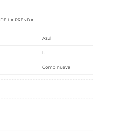
 DE LA PRENDA
Azul
L
Como nueva