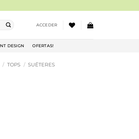
ACCEDER
NT DESIGN
OFERTAS!
/
TOPS
/
SUÉTERES