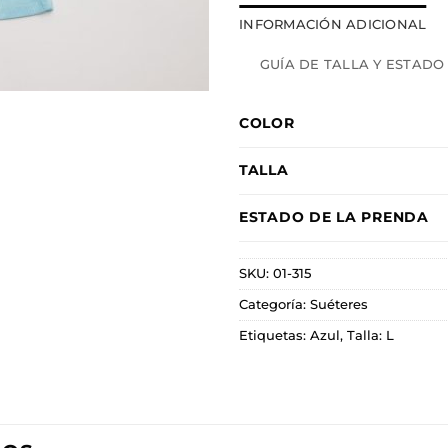
INFORMACIÓN ADICIONAL
GUÍA DE TALLA Y ESTADO
COLOR
TALLA
ESTADO DE LA PRENDA
SKU:
01-315
Categoría:
Suéteres
Etiquetas:
Azul
,
Talla: L