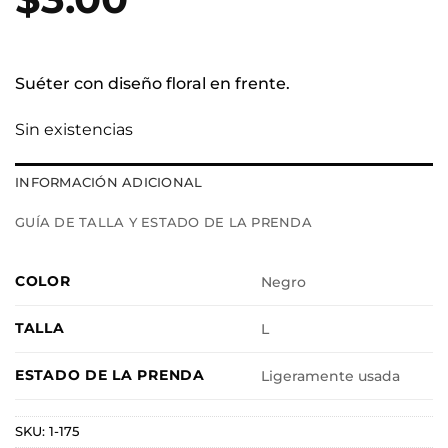
Suéter con diseño floral en frente.
Sin existencias
INFORMACIÓN ADICIONAL
GUÍA DE TALLA Y ESTADO DE LA PRENDA
COLOR
Negro
TALLA
L
ESTADO DE LA PRENDA
Ligeramente usada
SKU:
1-175