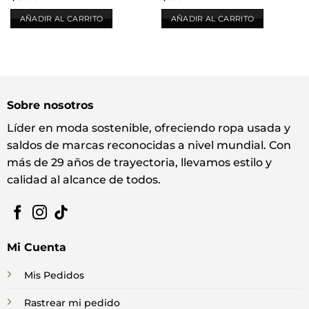
AÑADIR AL CARRITO
AÑADIR AL CARRITO
Sobre nosotros
Líder en moda sostenible, ofreciendo ropa usada y
saldos de marcas reconocidas a nivel mundial. Con
más de 29 años de trayectoria, llevamos estilo y
calidad al alcance de todos.
Mi Cuenta
Mis Pedidos
Rastrear mi pedido