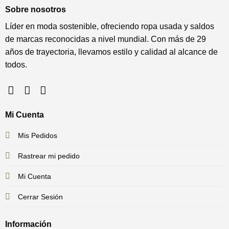
Sobre nosotros
Líder en moda sostenible, ofreciendo ropa usada y saldos
de marcas reconocidas a nivel mundial. Con más de 29
años de trayectoria, llevamos estilo y calidad al alcance de
todos.
Mi Cuenta
Mis Pedidos
Rastrear mi pedido
Mi Cuenta
Cerrar Sesión
Información