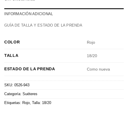
INFORMACIÓN ADICIONAL
GUÍA DE TALLA Y ESTADO DE LA PRENDA
COLOR
Rojo
TALLA
18/20
ESTADO DE LA PRENDA
Como nueva
SKU:
0526-943
Categoría:
Suéteres
Etiquetas:
Rojo
,
Talla: 18/20