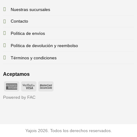
Nuestras sucursales
Contacto
Política de envíos
Política de devolución y reembolso
Términos y condiciones
Aceptamos
American
Visa
MasterCard
Express
2
2
Powered by FAC
Yajois 2026. Todos los derechos reservados.