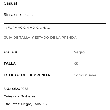
Casual
Sin existencias
INFORMACIÓN ADICIONAL
GUÍA DE TALLA Y ESTADO DE LA PRENDA
COLOR
Negro
TALLA
XS
ESTADO DE LA PRENDA
Como nueva
SKU:
0626-1055
Categoría:
Suéteres
Etiquetas:
Negro
,
Talla: XS