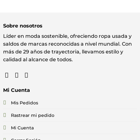
Sobre nosotros
Líder en moda sostenible, ofreciendo ropa usada y
saldos de marcas reconocidas a nivel mundial. Con
más de 29 años de trayectoria, llevamos estilo y
calidad al alcance de todos.
Mi Cuenta
Mis Pedidos
Rastrear mi pedido
Mi Cuenta