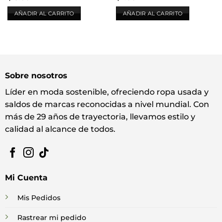
AÑADIR AL CARRITO
AÑADIR AL CARRITO
Sobre nosotros
Líder en moda sostenible, ofreciendo ropa usada y
saldos de marcas reconocidas a nivel mundial. Con
más de 29 años de trayectoria, llevamos estilo y
calidad al alcance de todos.
Mi Cuenta
Mis Pedidos
Rastrear mi pedido