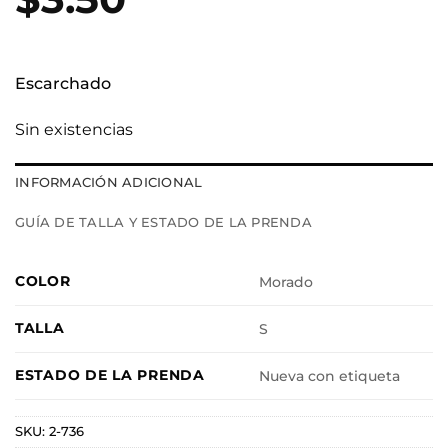
Escarchado
Sin existencias
INFORMACIÓN ADICIONAL
GUÍA DE TALLA Y ESTADO DE LA PRENDA
COLOR
Morado
TALLA
S
ESTADO DE LA PRENDA
Nueva con etiqueta
SKU:
2-736