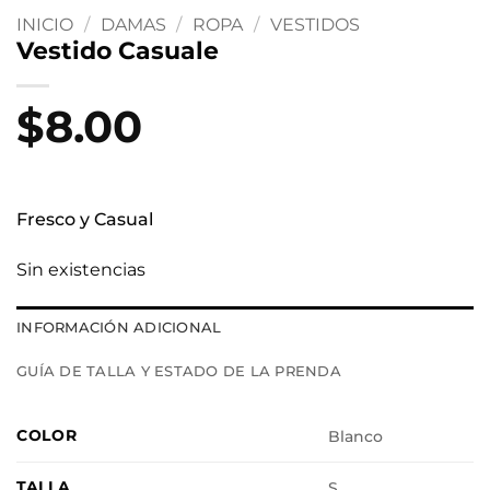
INICIO
/
DAMAS
/
ROPA
/
VESTIDOS
Vestido Casuale
$
8.00
Fresco y Casual
Sin existencias
INFORMACIÓN ADICIONAL
GUÍA DE TALLA Y ESTADO DE LA PRENDA
COLOR
Blanco
TALLA
S