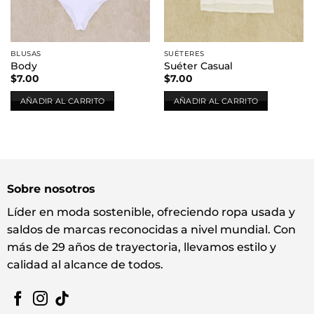
BLUSAS
SUÉTERES
Body
Suéter Casual
$
7.00
$
7.00
AÑADIR AL CARRITO
AÑADIR AL CARRITO
Sobre nosotros
Líder en moda sostenible, ofreciendo ropa usada y
saldos de marcas reconocidas a nivel mundial. Con
más de 29 años de trayectoria, llevamos estilo y
calidad al alcance de todos.