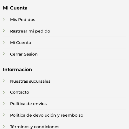
Mi Cuenta
Mis Pedidos
Rastrear mi pedido
Mi Cuenta
Cerrar Sesión
Información
Nuestras sucursales
Contacto
Política de envíos
Política de devolución y reembolso
Términos y condiciones