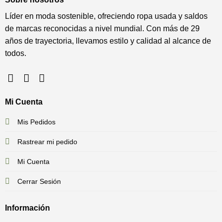
Líder en moda sostenible, ofreciendo ropa usada y saldos
de marcas reconocidas a nivel mundial. Con más de 29
años de trayectoria, llevamos estilo y calidad al alcance de
todos.
Mi Cuenta
Mis Pedidos
Rastrear mi pedido
Mi Cuenta
Cerrar Sesión
Información