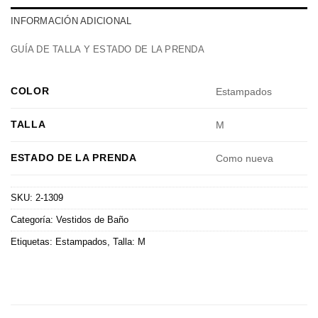
INFORMACIÓN ADICIONAL
GUÍA DE TALLA Y ESTADO DE LA PRENDA
COLOR
Estampados
TALLA
M
ESTADO DE LA PRENDA
Como nueva
SKU:
2-1309
Categoría:
Vestidos de Baño
Etiquetas:
Estampados
,
Talla: M