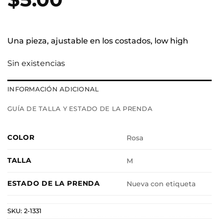
Una pieza, ajustable en los costados, low high
Sin existencias
INFORMACIÓN ADICIONAL
GUÍA DE TALLA Y ESTADO DE LA PRENDA
COLOR
Rosa
TALLA
M
ESTADO DE LA PRENDA
Nueva con etiqueta
SKU:
2-1331