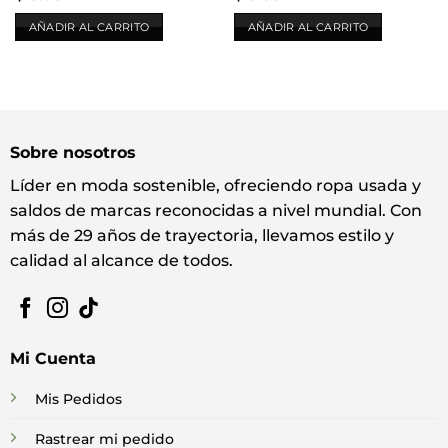
AÑADIR AL CARRITO
AÑADIR AL CARRITO
Sobre nosotros
Líder en moda sostenible, ofreciendo ropa usada y
saldos de marcas reconocidas a nivel mundial. Con
más de 29 años de trayectoria, llevamos estilo y
calidad al alcance de todos.
Mi Cuenta
Mis Pedidos
Rastrear mi pedido