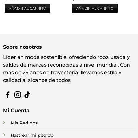
AÑADIR AL CARRITO
AÑADIR AL CARRITO
Sobre nosotros
Líder en moda sostenible, ofreciendo ropa usada y
saldos de marcas reconocidas a nivel mundial. Con
más de 29 años de trayectoria, llevamos estilo y
calidad al alcance de todos.
Mi Cuenta
Mis Pedidos
Rastrear mi pedido