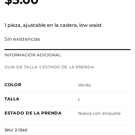
1 pieza, ajustable en la cadera, low waist
Sin existencias
INFORMACIÓN ADICIONAL
GUÍA DE TALLA Y ESTADO DE LA PRENDA
COLOR
Verde
TALLA
L
ESTADO DE LA PRENDA
Nueva con etiqueta
SKU:
2-1340