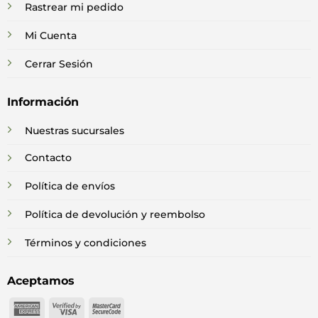
Rastrear mi pedido
Mi Cuenta
Cerrar Sesión
Información
Nuestras sucursales
Contacto
Política de envíos
Política de devolución y reembolso
Términos y condiciones
Aceptamos
American
Visa
MasterCard