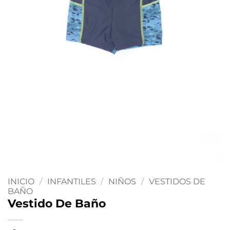
INICIO
/
INFANTILES
/
NIÑOS
/
VESTIDOS DE
BAÑO
Vestido De Baño