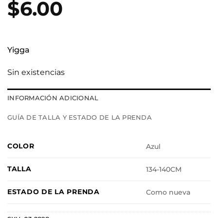
$
6.00
Yigga
Sin existencias
INFORMACIÓN ADICIONAL
GUÍA DE TALLA Y ESTADO DE LA PRENDA
COLOR
Azul
TALLA
134-140CM
ESTADO DE LA PRENDA
Como nueva