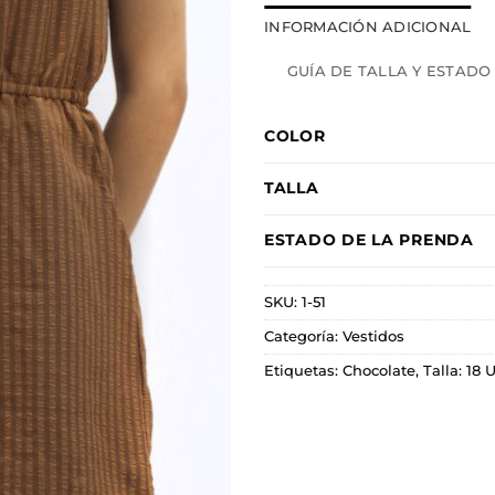
INFORMACIÓN ADICIONAL
GUÍA DE TALLA Y ESTADO
COLOR
TALLA
ESTADO DE LA PRENDA
SKU:
1-51
Categoría:
Vestidos
Etiquetas:
Chocolate
,
Talla: 18 