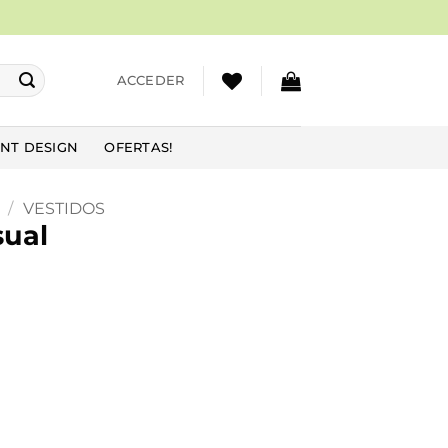
ACCEDER
NT DESIGN
OFERTAS!
/
VESTIDOS
sual