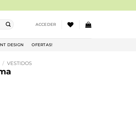
ACCEDER
NT DESIGN
OFERTAS!
/
VESTIDOS
ama