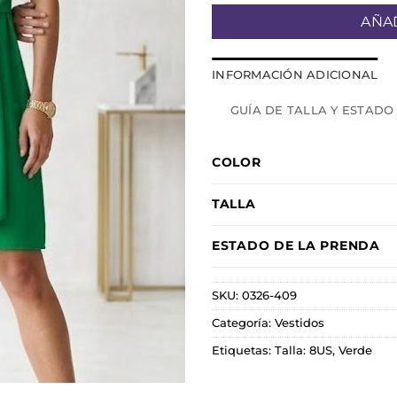
AÑAD
INFORMACIÓN ADICIONAL
GUÍA DE TALLA Y ESTADO
COLOR
TALLA
ESTADO DE LA PRENDA
SKU:
0326-409
Categoría:
Vestidos
Etiquetas:
Talla: 8US
,
Verde