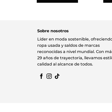
Sobre nosotros
Líder en moda sostenible, ofreciend
ropa usada y saldos de marcas
reconocidas a nivel mundial. Con má
29 años de trayectoria, llevamos estil
calidad al alcance de todos.