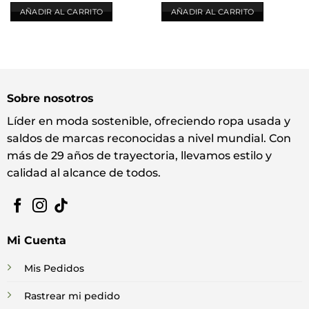
AÑADIR AL CARRITO
AÑADIR AL CARRITO
Sobre nosotros
Líder en moda sostenible, ofreciendo ropa usada y
saldos de marcas reconocidas a nivel mundial. Con
más de 29 años de trayectoria, llevamos estilo y
calidad al alcance de todos.
Mi Cuenta
Mis Pedidos
Rastrear mi pedido