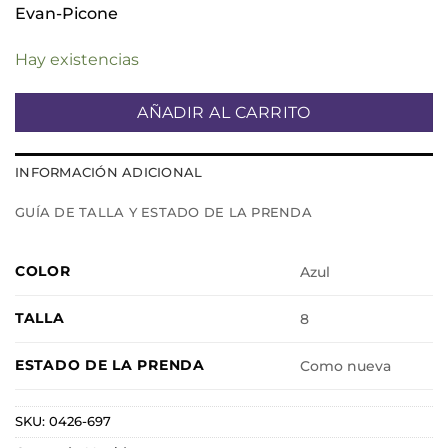
Evan-Picone
Hay existencias
AÑADIR AL CARRITO
INFORMACIÓN ADICIONAL
GUÍA DE TALLA Y ESTADO DE LA PRENDA
COLOR
Azul
TALLA
8
ESTADO DE LA PRENDA
Como nueva
SKU:
0426-697