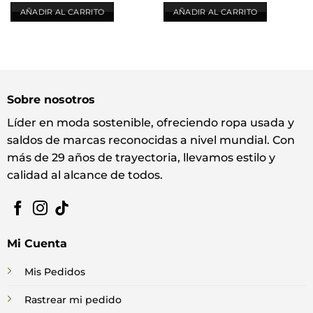
AÑADIR AL CARRITO
AÑADIR AL CARRITO
Sobre nosotros
Líder en moda sostenible, ofreciendo ropa usada y
saldos de marcas reconocidas a nivel mundial. Con
más de 29 años de trayectoria, llevamos estilo y
calidad al alcance de todos.
Mi Cuenta
Mis Pedidos
Rastrear mi pedido