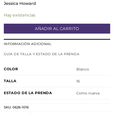
Jessica Howard
Hay existencias
AÑADIR AL CARRITO
INFORMACIÓN ADICIONAL
GUÍA DE TALLA Y ESTADO DE LA PRENDA
COLOR
Blanco
TALLA
16
ESTADO DE LA PRENDA
Como nueva
SKU:
0626-1016