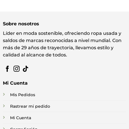
Sobre nosotros
Líder en moda sostenible, ofreciendo ropa usada y
saldos de marcas reconocidas a nivel mundial. Con
más de 29 años de trayectoria, llevamos estilo y
calidad al alcance de todos.
Mi Cuenta
Mis Pedidos
Rastrear mi pedido
Mi Cuenta