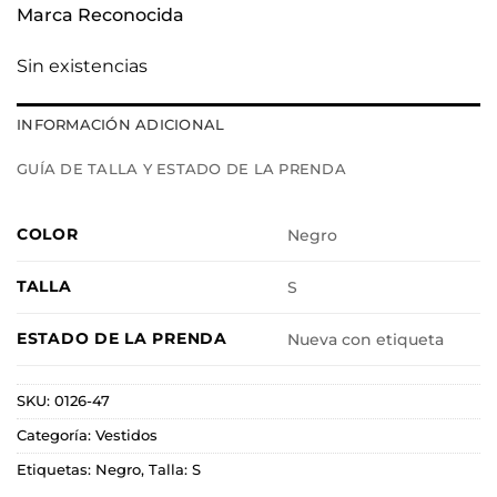
Marca Reconocida
Sin existencias
INFORMACIÓN ADICIONAL
GUÍA DE TALLA Y ESTADO DE LA PRENDA
COLOR
Negro
TALLA
S
ESTADO DE LA PRENDA
Nueva con etiqueta
SKU:
0126-47
Categoría:
Vestidos
Etiquetas:
Negro
,
Talla: S