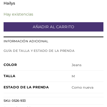
Hailys
Hay existencias
AÑADIR AL CARRITO
INFORMACIÓN ADICIONAL
GUÍA DE TALLA Y ESTADO DE LA PRENDA
COLOR
Jeans
TALLA
M
ESTADO DE LA PRENDA
Como nueva
SKU:
0526-933