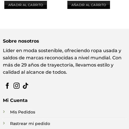
AÑADIR AL CARRITO
AÑADIR AL CARRITO
Sobre nosotros
Líder en moda sostenible, ofreciendo ropa usada y
saldos de marcas reconocidas a nivel mundial. Con
más de 29 años de trayectoria, llevamos estilo y
calidad al alcance de todos.
Mi Cuenta
Mis Pedidos
Rastrear mi pedido