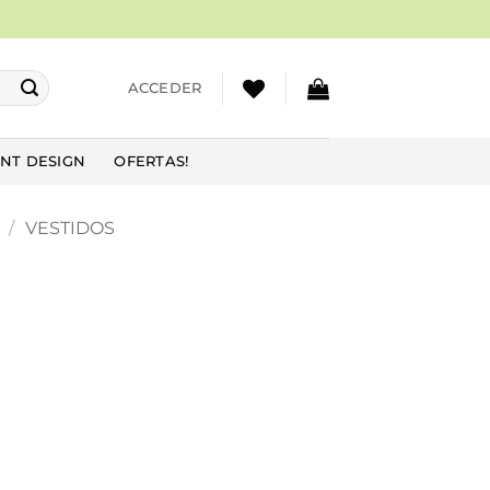
ACCEDER
NT DESIGN
OFERTAS!
/
VESTIDOS