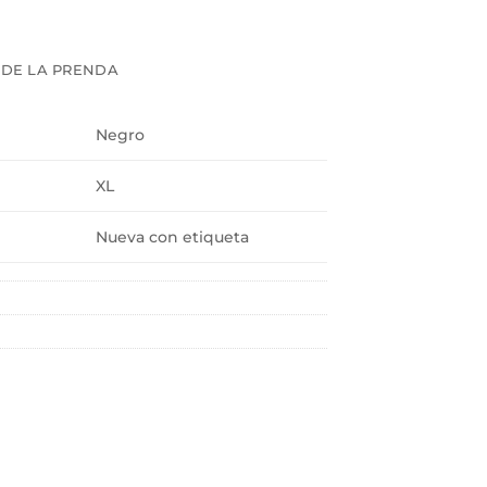
 DE LA PRENDA
Negro
XL
Nueva con etiqueta