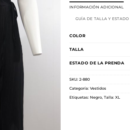
INFORMACIÓN ADICIONAL
GUÍA DE TALLA Y ESTADO
COLOR
TALLA
ESTADO DE LA PRENDA
SKU:
2-880
Categoría:
Vestidos
Etiquetas:
Negro
,
Talla: XL