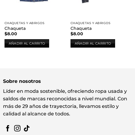
CHAQUETAS Y ABRIGOS
CHAQUETAS Y ABRIGOS
Chaqueta
Chaqueta
$
8.00
$
8.00
AÑADIR AL CARRITO
AÑADIR AL CARRITO
Sobre nosotros
Líder en moda sostenible, ofreciendo ropa usada y
saldos de marcas reconocidas a nivel mundial. Con
más de 29 años de trayectoria, llevamos estilo y
calidad al alcance de todos.