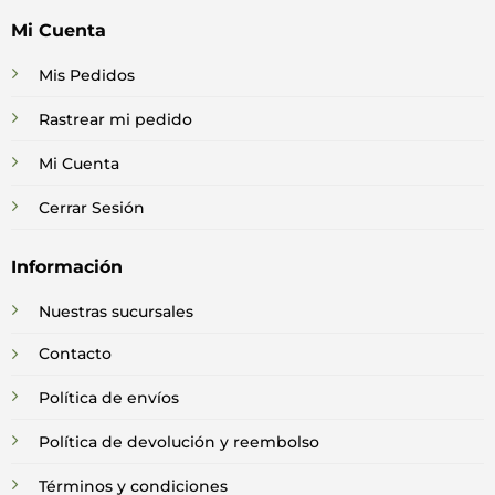
Mi Cuenta
Mis Pedidos
Rastrear mi pedido
Mi Cuenta
Cerrar Sesión
Información
Nuestras sucursales
Contacto
Política de envíos
Política de devolución y reembolso
Términos y condiciones