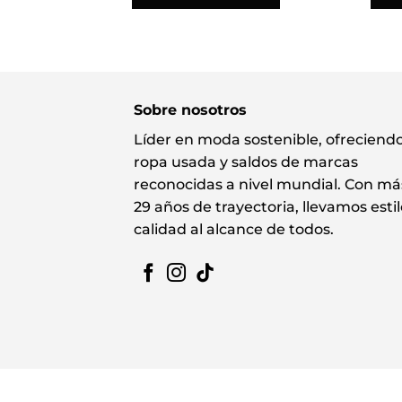
Sobre nosotros
Líder en moda sostenible, ofreciend
ropa usada y saldos de marcas
reconocidas a nivel mundial. Con má
29 años de trayectoria, llevamos estil
calidad al alcance de todos.