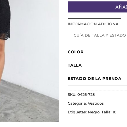
AÑAD
INFORMACIÓN ADICIONAL
GUÍA DE TALLA Y ESTADO
COLOR
TALLA
ESTADO DE LA PRENDA
SKU:
0426-728
Categoría:
Vestidos
Etiquetas:
Negro
,
Talla: 10