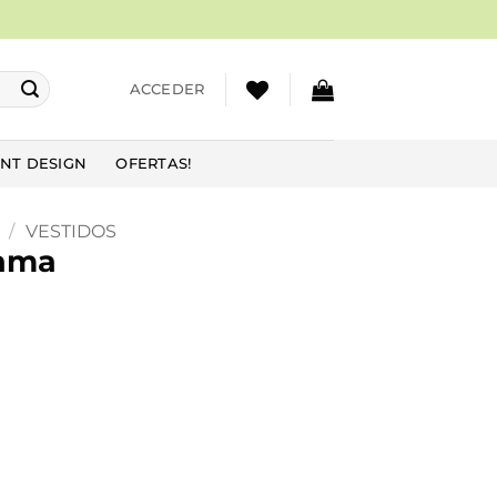
ACCEDER
NT DESIGN
OFERTAS!
/
VESTIDOS
Dama