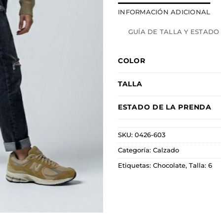
INFORMACIÓN ADICIONAL
GUÍA DE TALLA Y ESTADO
COLOR
TALLA
ESTADO DE LA PRENDA
SKU:
0426-603
Categoría:
Calzado
Etiquetas:
Chocolate
,
Talla: 6