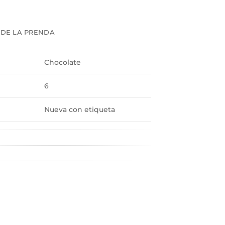
 DE LA PRENDA
Chocolate
6
Nueva con etiqueta