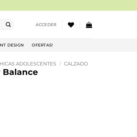
ACCEDER
NT DESIGN
OFERTAS!
HICAS ADOLESCENTES
/
CALZADO
w Balance