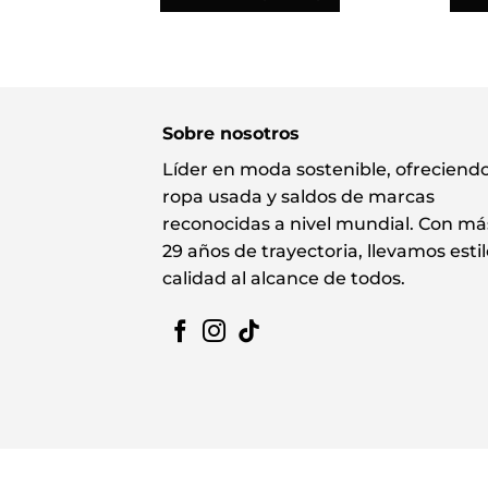
Sobre nosotros
Líder en moda sostenible, ofreciend
ropa usada y saldos de marcas
reconocidas a nivel mundial. Con má
29 años de trayectoria, llevamos estil
calidad al alcance de todos.