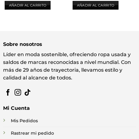
AÑADIR AL CARRITO
AÑADIR AL CARRITO
Sobre nosotros
Líder en moda sostenible, ofreciendo ropa usada y
saldos de marcas reconocidas a nivel mundial. Con
más de 29 años de trayectoria, llevamos estilo y
calidad al alcance de todos.
Mi Cuenta
Mis Pedidos
Rastrear mi pedido