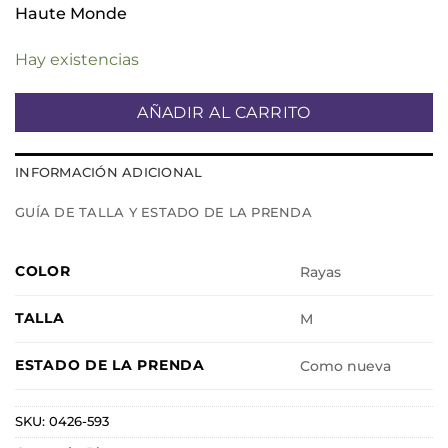
Haute Monde
Hay existencias
AÑADIR AL CARRITO
INFORMACIÓN ADICIONAL
GUÍA DE TALLA Y ESTADO DE LA PRENDA
COLOR
Rayas
TALLA
M
ESTADO DE LA PRENDA
Como nueva
SKU:
0426-593