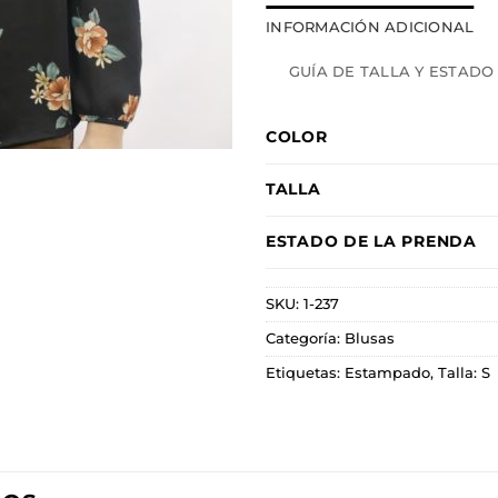
INFORMACIÓN ADICIONAL
GUÍA DE TALLA Y ESTADO
COLOR
TALLA
ESTADO DE LA PRENDA
SKU:
1-237
Categoría:
Blusas
Etiquetas:
Estampado
,
Talla: S