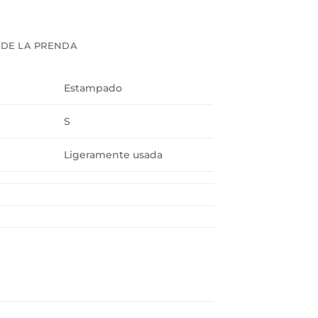
 DE LA PRENDA
Estampado
S
Ligeramente usada