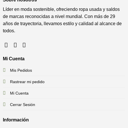
Líder en moda sostenible, ofreciendo ropa usada y saldos
de marcas reconocidas a nivel mundial. Con más de 29
años de trayectoria, llevamos estilo y calidad al alcance de
todos.
Mi Cuenta
Mis Pedidos
Rastrear mi pedido
Mi Cuenta
Cerrar Sesión
Información