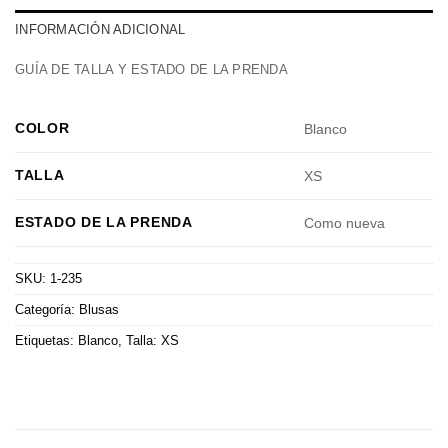
INFORMACIÓN ADICIONAL
GUÍA DE TALLA Y ESTADO DE LA PRENDA
COLOR
Blanco
TALLA
XS
ESTADO DE LA PRENDA
Como nueva
SKU:
1-235
Categoría:
Blusas
Etiquetas:
Blanco
,
Talla: XS