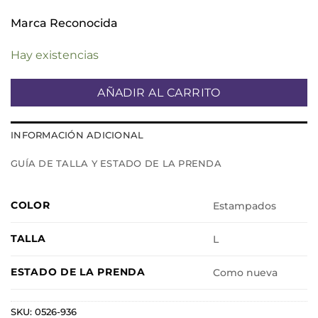
Marca Reconocida
Hay existencias
AÑADIR AL CARRITO
INFORMACIÓN ADICIONAL
GUÍA DE TALLA Y ESTADO DE LA PRENDA
COLOR
Estampados
TALLA
L
ESTADO DE LA PRENDA
Como nueva
SKU:
0526-936