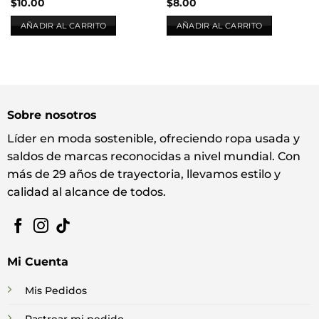
$
10.00
$
8.00
AÑADIR AL CARRITO
AÑADIR AL CARRITO
Sobre nosotros
Líder en moda sostenible, ofreciendo ropa usada y
saldos de marcas reconocidas a nivel mundial. Con
más de 29 años de trayectoria, llevamos estilo y
calidad al alcance de todos.
Mi Cuenta
Mis Pedidos