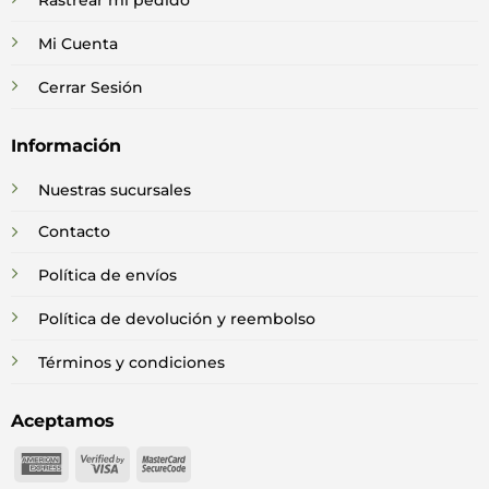
Rastrear mi pedido
Mi Cuenta
Cerrar Sesión
Información
Nuestras sucursales
Contacto
Política de envíos
Política de devolución y reembolso
Términos y condiciones
Aceptamos
American
Visa
MasterCard