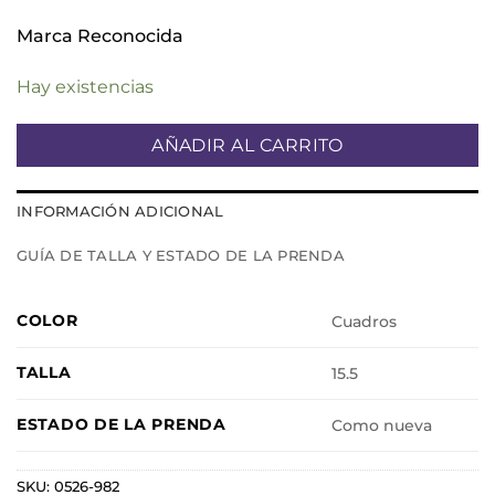
Marca Reconocida
Hay existencias
AÑADIR AL CARRITO
INFORMACIÓN ADICIONAL
GUÍA DE TALLA Y ESTADO DE LA PRENDA
COLOR
Cuadros
TALLA
15.5
ESTADO DE LA PRENDA
Como nueva
SKU:
0526-982