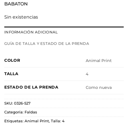
BABATON
Sin existencias
INFORMACIÓN ADICIONAL
GUÍA DE TALLA Y ESTADO DE LA PRENDA
COLOR
Animal Print
TALLA
4
ESTADO DE LA PRENDA
Como nueva
SKU:
0326-527
Categoría:
Faldas
Etiquetas:
Animal Print
,
Talla: 4