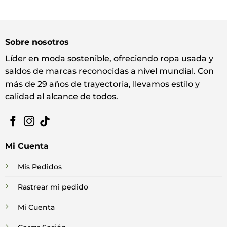
Sobre nosotros
Líder en moda sostenible, ofreciendo ropa usada y
saldos de marcas reconocidas a nivel mundial. Con
más de 29 años de trayectoria, llevamos estilo y
calidad al alcance de todos.
Mi Cuenta
Mis Pedidos
Rastrear mi pedido
Mi Cuenta