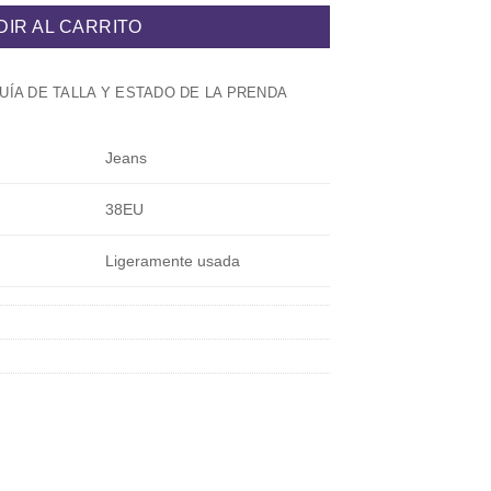
DIR AL CARRITO
UÍA DE TALLA Y ESTADO DE LA PRENDA
Jeans
38EU
Ligeramente usada