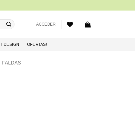
ACCEDER
T DESIGN
OFERTAS!
FALDAS