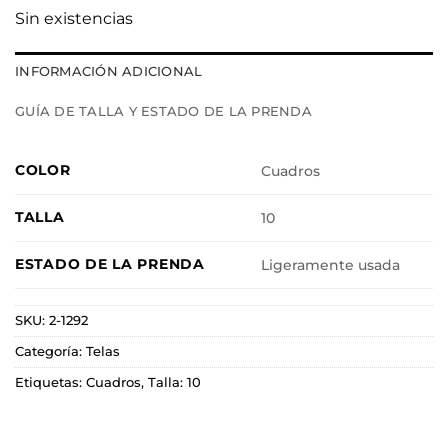
Sin existencias
INFORMACIÓN ADICIONAL
GUÍA DE TALLA Y ESTADO DE LA PRENDA
COLOR
Cuadros
TALLA
10
ESTADO DE LA PRENDA
Ligeramente usada
SKU:
2-1292
Categoría:
Telas
Etiquetas:
Cuadros
,
Talla: 10