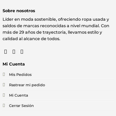
Sobre nosotros
Líder en moda sostenible, ofreciendo ropa usada y
saldos de marcas reconocidas a nivel mundial. Con
más de 29 años de trayectoria, llevamos estilo y
calidad al alcance de todos.
Mi Cuenta
Mis Pedidos
Rastrear mi pedido
Mi Cuenta
Cerrar Sesión