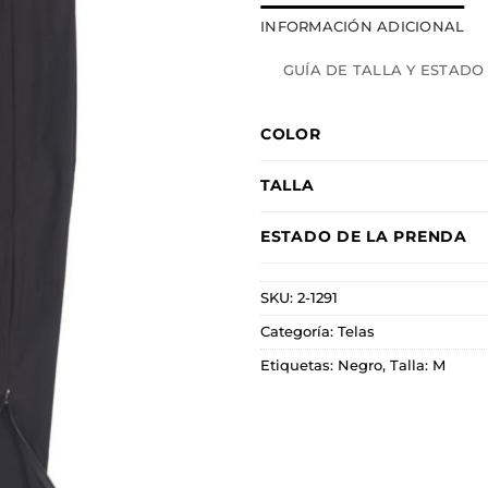
INFORMACIÓN ADICIONAL
GUÍA DE TALLA Y ESTADO
COLOR
TALLA
ESTADO DE LA PRENDA
SKU:
2-1291
Categoría:
Telas
Etiquetas:
Negro
,
Talla: M