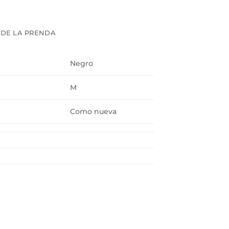
 DE LA PRENDA
Negro
M
Como nueva