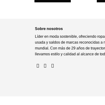
Sobre nosotros
Líder en moda sostenible, ofreciendo ropa
usada y saldos de marcas reconocidas a n
mundial. Con más de 29 años de trayector
llevamos estilo y calidad al alcance de to