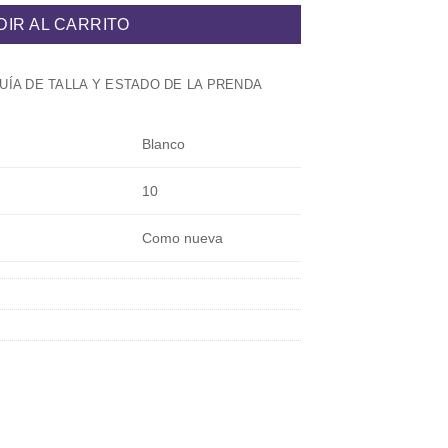
DIR AL CARRITO
UÍA DE TALLA Y ESTADO DE LA PRENDA
Blanco
10
Como nueva