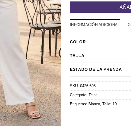
AÑA
INFORMACIÓN ADICIONAL
G
COLOR
TALLA
ESTADO DE LA PRENDA
SKU:
0426-693
Categoría:
Telas
Etiquetas:
Blanco
,
Talla: 10