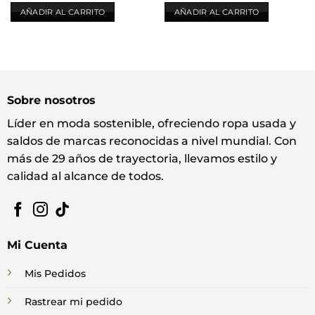
AÑADIR AL CARRITO
AÑADIR AL CARRITO
Sobre nosotros
Líder en moda sostenible, ofreciendo ropa usada y
saldos de marcas reconocidas a nivel mundial. Con
más de 29 años de trayectoria, llevamos estilo y
calidad al alcance de todos.
Mi Cuenta
Mis Pedidos
Rastrear mi pedido