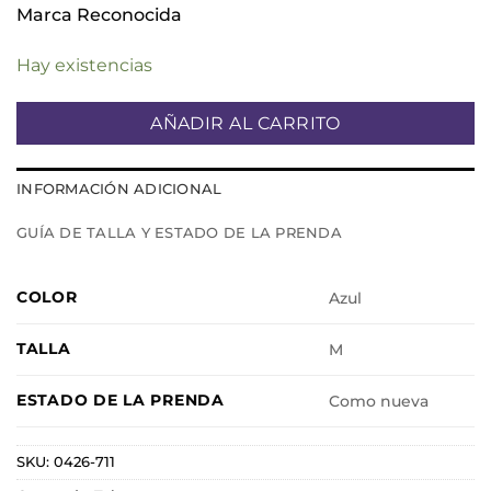
Marca Reconocida
Hay existencias
AÑADIR AL CARRITO
INFORMACIÓN ADICIONAL
GUÍA DE TALLA Y ESTADO DE LA PRENDA
COLOR
Azul
TALLA
M
ESTADO DE LA PRENDA
Como nueva
SKU:
0426-711