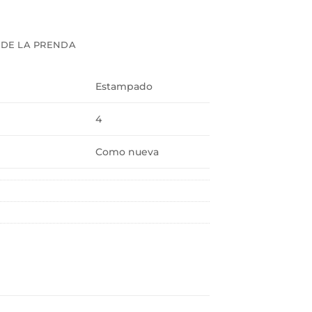
 DE LA PRENDA
Estampado
4
Como nueva