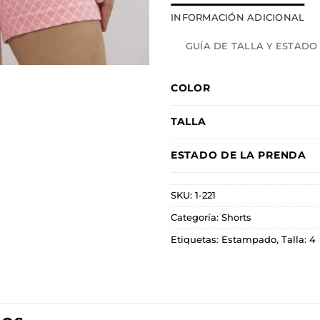
INFORMACIÓN ADICIONAL
GUÍA DE TALLA Y ESTADO
COLOR
TALLA
ESTADO DE LA PRENDA
SKU:
1-221
Categoría:
Shorts
Etiquetas:
Estampado
,
Talla: 4