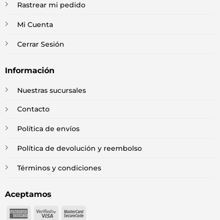
Rastrear mi pedido
Mi Cuenta
Cerrar Sesión
Información
Nuestras sucursales
Contacto
Política de envíos
Política de devolución y reembolso
Términos y condiciones
Aceptamos
American
Visa
MasterCard