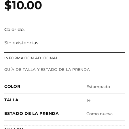
$
10.00
Colorido.
Sin existencias
INFORMACIÓN ADICIONAL
GUÍA DE TALLA Y ESTADO DE LA PRENDA
COLOR
Estampado
TALLA
14
ESTADO DE LA PRENDA
Como nueva