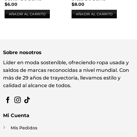
$
6.00
$
8.00
AÑADIR AL CARRITO
AÑADIR AL CARRITO
Sobre nosotros
Líder en moda sostenible, ofreciendo ropa usada y
saldos de marcas reconocidas a nivel mundial. Con
más de 29 años de trayectoria, llevamos estilo y
calidad al alcance de todos.
Mi Cuenta
Mis Pedidos