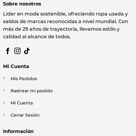
Sobre nosotros
Líder en moda sostenible, ofreciendo ropa usada y
saldos de marcas reconocidas a nivel mundial. Con
más de 29 años de trayectoria, llevamos estilo y
calidad al alcance de todos.
Mi Cuenta
Mis Pedidos
Rastrear mi pedido
Mi Cuenta
Cerrar Sesión
Información