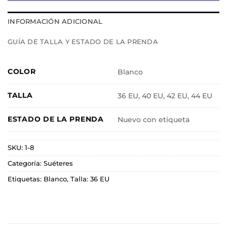
INFORMACIÓN ADICIONAL
GUÍA DE TALLA Y ESTADO DE LA PRENDA
COLOR
Blanco
TALLA
36 EU, 40 EU, 42 EU, 44 EU
ESTADO DE LA PRENDA
Nuevo con etiqueta
SKU:
1-8
Categoría:
Suéteres
Etiquetas:
Blanco
,
Talla: 36 EU