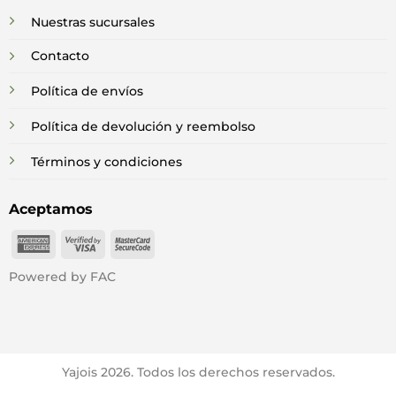
Nuestras sucursales
Contacto
Política de envíos
Política de devolución y reembolso
Términos y condiciones
Aceptamos
American
Visa
MasterCard
Express
2
2
Powered by FAC
Yajois 2026. Todos los derechos reservados.