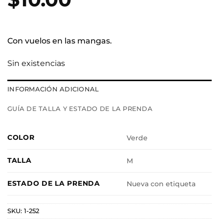
Con vuelos en las mangas.
Sin existencias
INFORMACIÓN ADICIONAL
GUÍA DE TALLA Y ESTADO DE LA PRENDA
COLOR
Verde
TALLA
M
ESTADO DE LA PRENDA
Nueva con etiqueta
SKU:
1-252