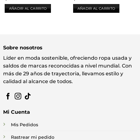
AÑADIR AL CARRITO
AÑADIR AL CARRITO
Sobre nosotros
Líder en moda sostenible, ofreciendo ropa usada y
saldos de marcas reconocidas a nivel mundial. Con
más de 29 años de trayectoria, llevamos estilo y
calidad al alcance de todos.
Mi Cuenta
Mis Pedidos
Rastrear mi pedido