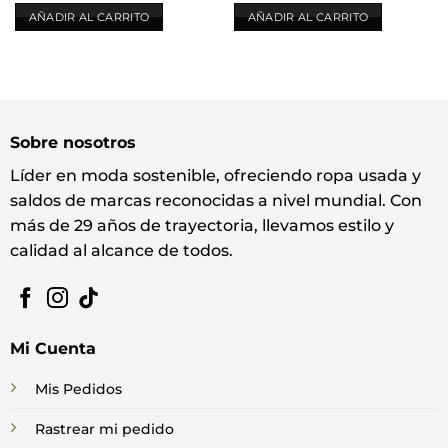
AÑADIR AL CARRITO
AÑADIR AL CARRITO
Sobre nosotros
Líder en moda sostenible, ofreciendo ropa usada y
saldos de marcas reconocidas a nivel mundial. Con
más de 29 años de trayectoria, llevamos estilo y
calidad al alcance de todos.
Mi Cuenta
Mis Pedidos
Rastrear mi pedido