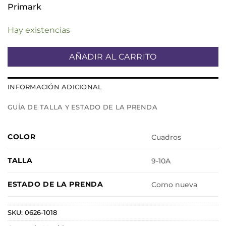
Primark
Hay existencias
AÑADIR AL CARRITO
INFORMACIÓN ADICIONAL
GUÍA DE TALLA Y ESTADO DE LA PRENDA
COLOR
Cuadros
TALLA
9-10A
ESTADO DE LA PRENDA
Como nueva
SKU:
0626-1018